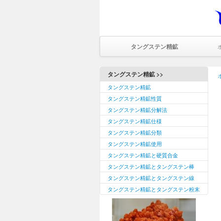
タングステン精鉱
タングステン精鉱 >>
タングステン精鉱
タングステン精鉱性質
タングステン精鉱分解法
タングステン精鉱仕様
タングステン精鉱分類
タングステン精鉱使用
タングステン精鉱と硬質合金
タングステン精鉱とタングステン棒
タングステン精鉱とタングステン線
タングステン精鉱とタングステン粉末