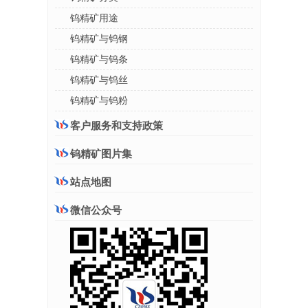
钨精矿用途
钨精矿与钨钢
钨精矿与钨条
钨精矿与钨丝
钨精矿与钨粉
客户服务和支持政策
钨精矿图片集
站点地图
微信公众号