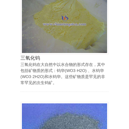
三氧化钨
三氧化钨在大自然中以水合物的形式存在，其中
包括矿物质的形式：钨华(WO3·H2O) 、水钨华
(WO3·2H2O)和水钨华。这些矿物质是罕见的非
常罕见的次生钨矿。