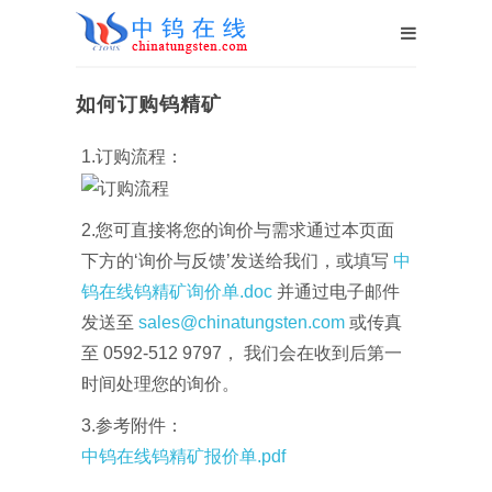
如何订购钨精矿
1.订购流程：
2.您可直接将您的询价与需求通过本页面
下方的‘询价与反馈’发送给我们，或填写
中
钨在线钨精矿询价单.doc
并通过电子邮件
发送至
sales@chinatungsten.com
或传真
至 0592-512 9797， 我们会在收到后第一
时间处理您的询价。
3.参考附件：
中钨在线钨精矿报价单.pdf