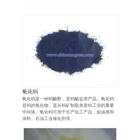
氧化钨
氧化钨是一种钨酸酐，是钨酸盐类产品。氧化钨
是钨的氧化物，是从钨矿制取单质钨工业的重要
中间体。氧化钨可用于生产化工产品，如油漆和
涂料、石油工业催化剂等。