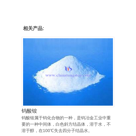
相关产品:
钨酸铵
钨酸铵属于钨化合物的一种，是钨冶金工业中重
要的一种中间体，白色斜方结晶体，溶于水，不
溶于醇，在100℃失去四分子结晶水。